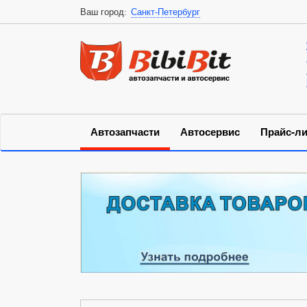
Ваш город:
Санкт-Петербург
Автозапчасти
Автосервис
Прайс-ли