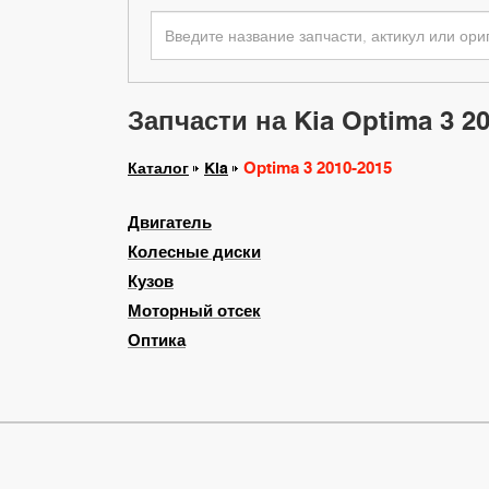
Запчасти на Kia Optima 3 2
Optima 3 2010-2015
Каталог
Kia
Двигатель
Колесные диски
Кузов
Моторный отсек
Оптика