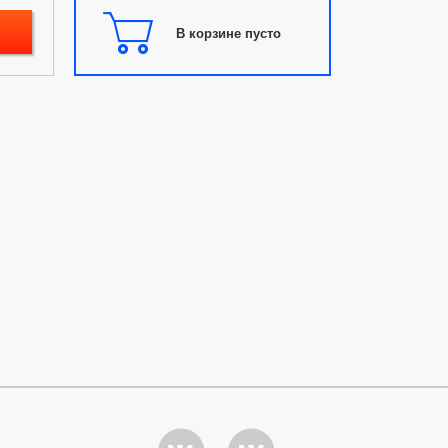
В корзине пусто