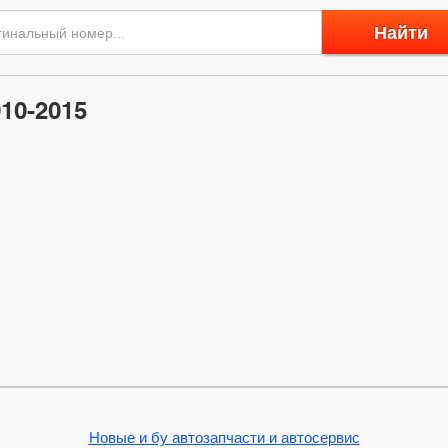
Найти
010-2015
Новые и бу автозапчасти и автосервис