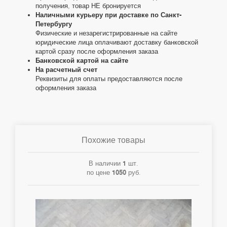
получения, товар НЕ бронируется
Наличными курьеру при доставке по Санкт-
Петербургу
Физические и незарегистрированные на сайте
юридические лица оплачивают доставку банковской
картой сразу после оформления заказа
Банковской картой на сайте
На расчетный счет
Реквизиты для оплаты предоставляются после
оформления заказа
Похожие товары
В наличии
1
шт.
по цене
1050
руб.