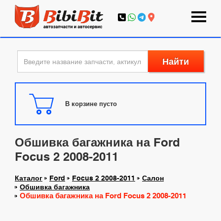
Найти
В корзине пусто
Обшивка багажника на Ford
Focus 2 2008-2011
Каталог
Ford
Focus 2 2008-2011
Салон
Обшивка багажника
Обшивка багажника на Ford Focus 2 2008-2011