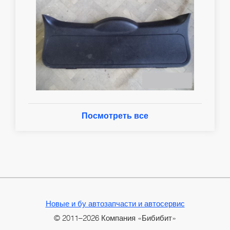
Посмотреть все
Новые и бу автозапчасти и автосервис
© 2011–2026 Компания «Бибибит»