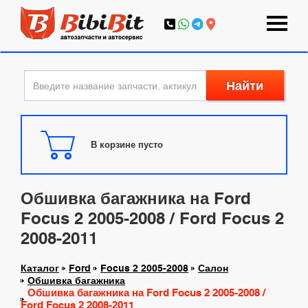
Найти
В корзине пусто
Обшивка багажника на Ford
Focus 2 2005-2008 / Ford Focus 2
2008-2011
Каталог
Ford
Focus 2 2005-2008
Салон
Обшивка багажника
Обшивка багажника на Ford Focus 2 2005-2008 /
Ford Focus 2 2008-2011