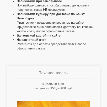
Наличными при самовывозе
При выборе данного способа оплаты, до момента
получения, товар НЕ бронируется
Наличными курьеру при доставке по Санкт-
Петербургу
Физические и незарегистрированные на сайте
юридические лица оплачивают доставку банковской
картой сразу после оформления заказа
Банковской картой на сайте
На расчетный счет
Реквизиты для оплаты предоставляются после
оформления заказа
Похожие товары
В наличии
6
шт.
по цене от
150
до
900
руб.