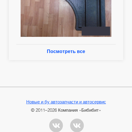
Посмотреть все
Новые и бу автозапчасти и автосервис
© 2011–2026 Компания «Бибибит»