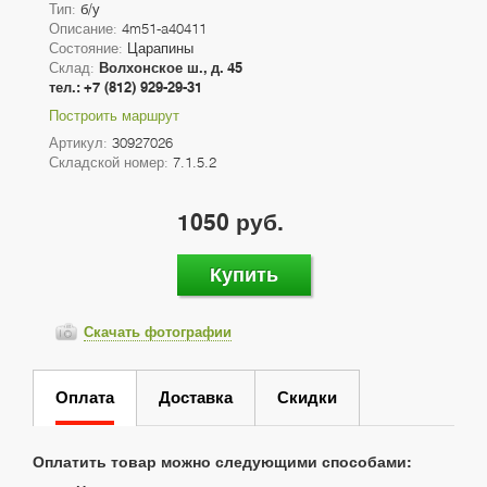
Тип:
б/у
Описание:
4m51-a40411
Состояние:
Царапины
Склад:
Волхонское ш., д. 45
тел.: +7 (812) 929-29-31
Построить маршрут
Артикул:
30927026
Складской номер:
7.1.5.2
1050 руб.
Купить
Скачать фотографии
Оплата
Доставка
Скидки
Оплатить товар можно следующими способами: