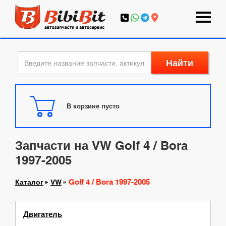
Найти
В корзине пусто
Запчасти на VW Golf 4 / Bora
1997-2005
Golf 4 / Bora 1997-2005
Каталог
VW
Двигатель