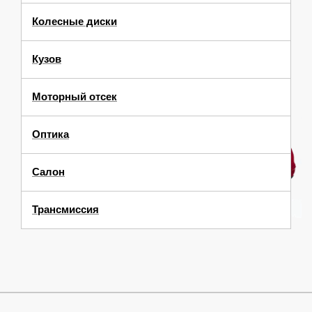
Колесные диски
Кузов
Моторный отсек
Оптика
Салон
Трансмиссия