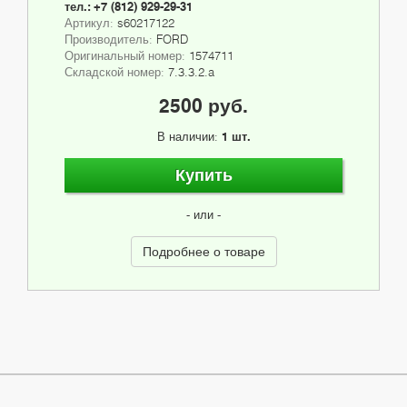
тел.: +7 (812) 929-29-31
Артикул:
s60217122
Производитель:
FORD
Оригинальный номер:
1574711
Складской номер:
7.3.3.2.a
2500 руб.
В наличии:
1 шт.
Купить
- или -
Подробнее о товаре