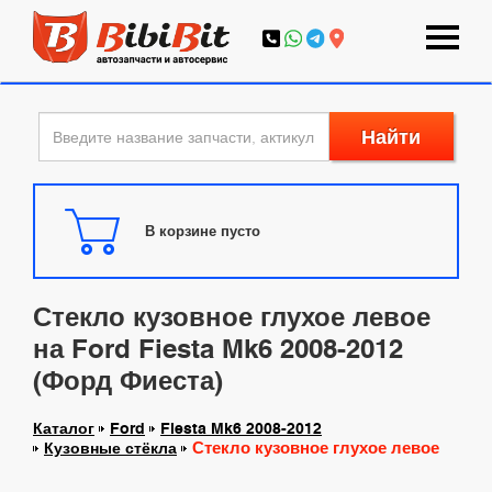
Найти
В корзине пусто
Стекло кузовное глухое левое
на Ford Fiesta Mk6 2008-2012
(Форд Фиеста)
Каталог
Ford
Fiesta Mk6 2008-2012
Стекло кузовное глухое левое
Кузовные стёкла