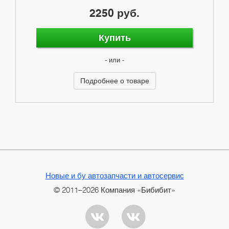
2250 руб.
Купить
- или -
Подробнее о товаре
Новые и бу автозапчасти и автосервис
© 2011–2026 Компания «Бибибит»