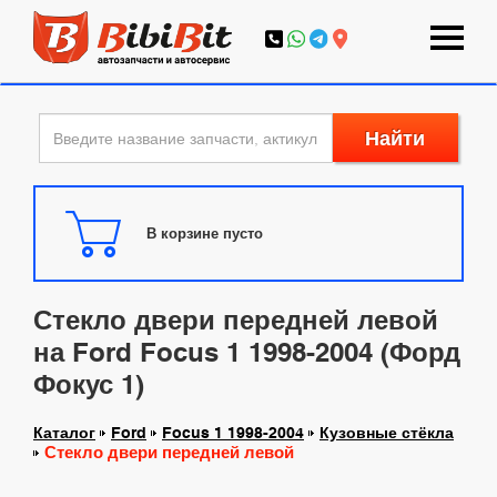
Найти
В корзине пусто
Стекло двери передней левой
на Ford Focus 1 1998-2004 (Форд
Фокус 1)
Каталог
Ford
Focus 1 1998-2004
Кузовные стёкла
Стекло двери передней левой