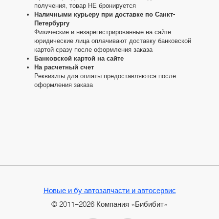
получения, товар НЕ бронируется
Наличными курьеру при доставке по Санкт-
Петербургу
Физические и незарегистрированные на сайте
юридические лица оплачивают доставку банковской
картой сразу после оформления заказа
Банковской картой на сайте
На расчетный счет
Реквизиты для оплаты предоставляются после
оформления заказа
Новые и бу автозапчасти и автосервис
© 2011–2026 Компания «Бибибит»