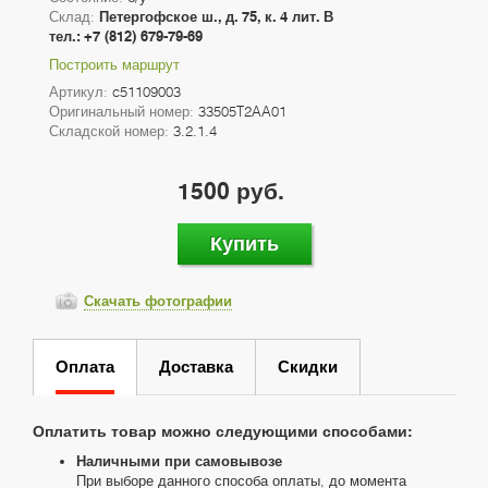
Склад:
Петергофское ш., д. 75, к. 4 лит. В
тел.: +7 (812) 679-79-69
Построить маршрут
Артикул:
c51109003
Оригинальный номер:
33505T2AA01
Складской номер:
3.2.1.4
1500 руб.
Купить
Скачать фотографии
Оплата
Доставка
Скидки
Оплатить товар можно следующими способами:
Наличными при самовывозе
При выборе данного способа оплаты, до момента