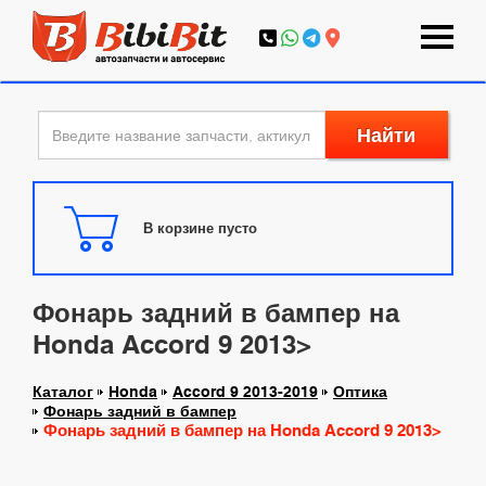
Найти
В корзине пусто
Фонарь задний в бампер на
Honda Accord 9 2013>
Каталог
Honda
Accord 9 2013-2019
Оптика
Фонарь задний в бампер
Фонарь задний в бампер на Honda Accord 9 2013>