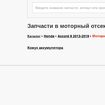
Запчасти в моторный отсек
Моторн
Каталог
Honda
Accord 9 2013-2019
Кожух аккумулятора