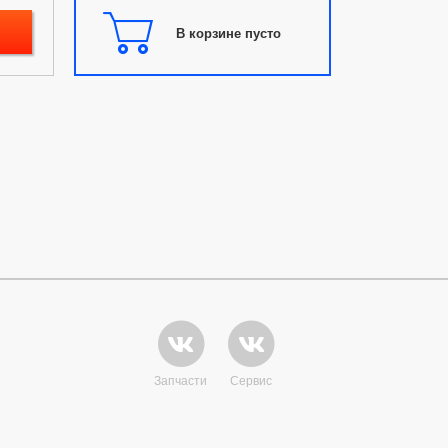
В корзине пусто
Запчасти
Сервис