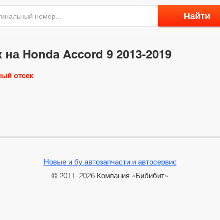
Найти
 на Honda Accord 9 2013-2019
ый отсек
Новые и бу автозапчасти и автосервис
© 2011–2026 Компания «Бибибит»