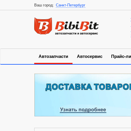
Ваш город:
Санкт-Петербург
Автозапчасти
Автосервис
Прайс-ли