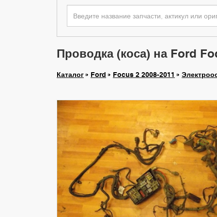
Проводка (коса) на Ford Foc
Каталог
Ford
Focus 2 2008-2011
Электроо