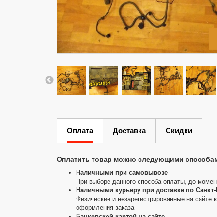
Оплата
Доставка
Скидки
Оплатить товар можно следующими способа
Наличными при самовывозе
При выборе данного способа оплаты, до момен
Наличными курьеру при доставке по Санкт-
Физические и незарегистрированные на сайте 
оформления заказа
Банковской картой на сайте