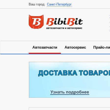
Ваш город:
Санкт-Петербург
Автозапчасти
Автосервис
Прайс-ли