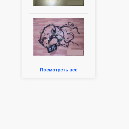
Посмотреть все