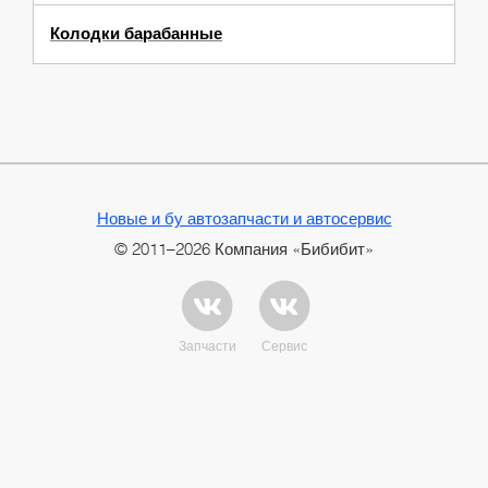
Колодки барабанные
Новые и бу автозапчасти и автосервис
© 2011–2026 Компания «Бибибит»
Запчасти
Сервис