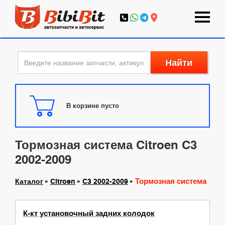
Найти
В корзине пусто
Тормозная система Citroen C3
2002-2009
Тормозная система
Каталог
Citroen
C3 2002-2009
К-кт установочный задних колодок