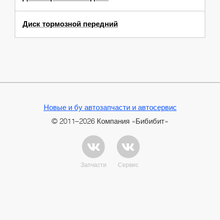
Диск тормозной передний
Новые и бу автозапчасти и автосервис
© 2011–2026 Компания «Бибибит»
Запчасти
Сервис