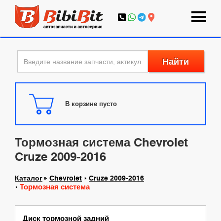
Найти
В корзине пусто
Тормозная система Chevrolet
Cruze 2009-2016
Каталог
Chevrolet
Cruze 2009-2016
Тормозная система
Диск тормозной задний