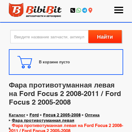
Найти
В корзине пусто
Фара противотуманная левая
на Ford Focus 2 2008-2011 / Ford
Focus 2 2005-2008
Каталог
Ford
Focus 2 2005-2008
Оптика
Фара противотуманная левая
Фара противотуманная левая на Ford Focus 2 2008-
2011 / Ford Focus 2 2005-2008