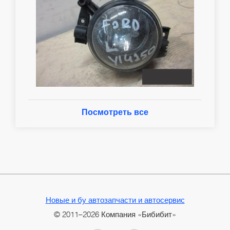
Посмотреть все
Новые и бу автозапчасти и автосервис
© 2011–2026 Компания «Бибибит»