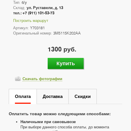
Тип:
б/у
Склад:
ул. Руставели, д. 13
тел.: +7 (911) 101-53-73
Построить маршрут
Артикул:
Y703181
Оригинальный номер:
3M5115K202AA
1300 руб.
Купить
Скачать фотографии
Оплата
Доставка
Скидки
Оплатить товар можно следующими способами:
Наличными при самовывозе
При выборе данного способа оплаты, до момента