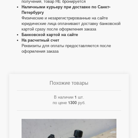
получения, товар НЕ бронируется
Наличными курьеру при доставке по Санкт-
Петербургу
Физические и незарегистрированные на сайте
юридические лица оплачивают доставку банковской
картой сразу после оформления заказа
Банковской картой на сайте
На расчетный счет
Реквизиты для оплаты предоставляются после
оформления заказа
Похожие товары
В наличии
1
шт.
по цене
1300
руб.