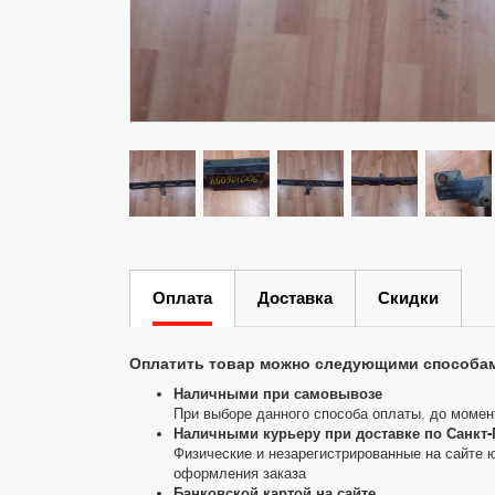
Оплата
Доставка
Скидки
Оплатить товар можно следующими способа
Наличными при самовывозе
При выборе данного способа оплаты, до момен
Наличными курьеру при доставке по Санкт-
Физические и незарегистрированные на сайте 
оформления заказа
Банковской картой на сайте