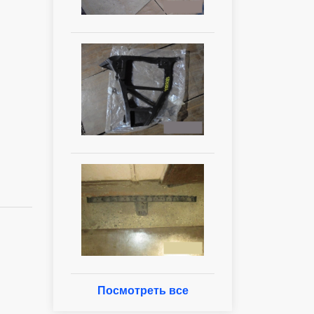
Посмотреть все