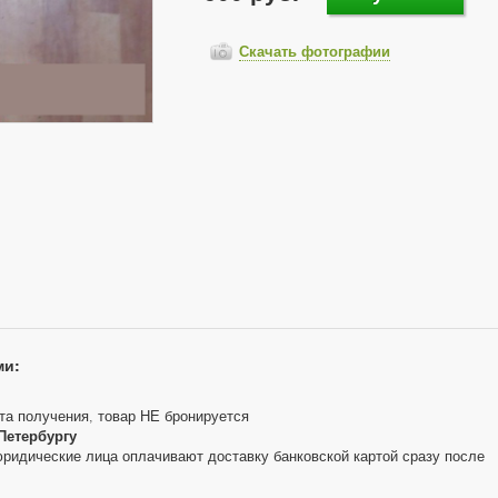
Скачать фотографии
ми:
та получения, товар НЕ бронируется
Петербургу
юридические лица оплачивают доставку банковской картой сразу после