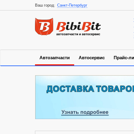
Ваш город:
Санкт-Петербург
Автозапчасти
Автосервис
Прайс-ли