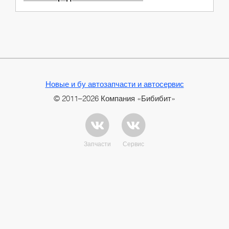
Новые и бу автозапчасти и автосервис
© 2011–2026 Компания «Бибибит»
Запчасти
Сервис