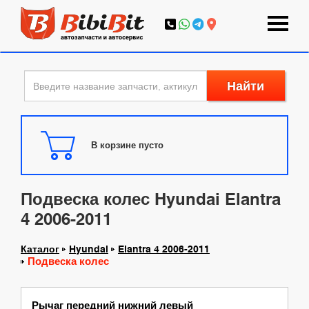
Найти
В корзине пусто
Подвеска колес Hyundai Elantra
4 2006-2011
Каталог
Hyundai
Elantra 4 2006-2011
Подвеска колес
Рычаг передний нижний левый