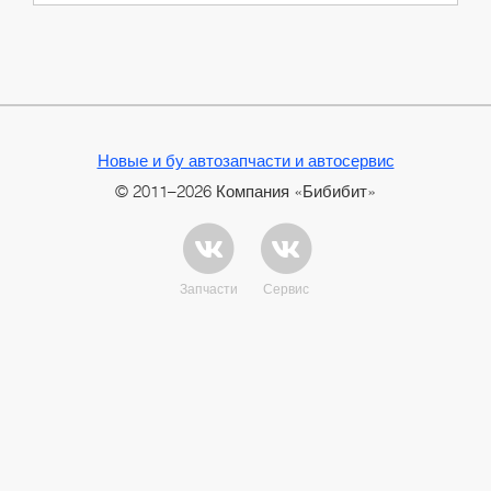
Новые и бу автозапчасти и автосервис
© 2011–2026 Компания «Бибибит»
Запчасти
Сервис