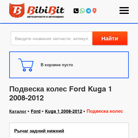
Найти
В корзине пусто
Подвеска колес Ford Kuga 1
2008-2012
Подвеска колес
Каталог
Ford
Kuga 1 2008-2012
Рычаг задний нижний