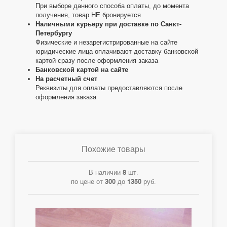
При выборе данного способа оплаты, до момента
получения, товар НЕ бронируется
Наличными курьеру при доставке по Санкт-
Петербургу
Физические и незарегистрированные на сайте
юридические лица оплачивают доставку банковской
картой сразу после оформления заказа
Банковской картой на сайте
На расчетный счет
Реквизиты для оплаты предоставляются после
оформления заказа
Похожие товары
В наличии
8
шт.
по цене от
300
до
1350
руб.