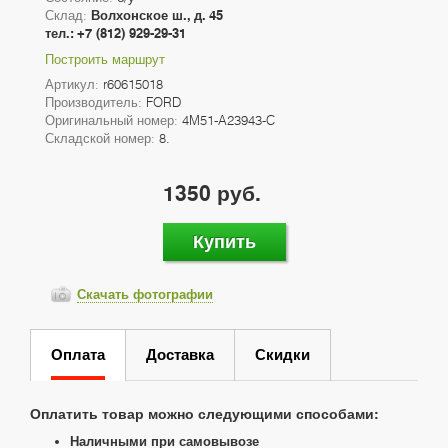
Склад:
Волхонское ш., д. 45
тел.: +7 (812) 929-29-31
Построить маршрут
Артикул:
r60615018
Производитель:
FORD
Оригинальный номер:
4M51-A23943-C
Складской номер:
8.
1350 руб.
Купить
Скачать фотографии
Оплата
Доставка
Скидки
Оплатить товар можно следующими способами:
Наличными при самовывозе