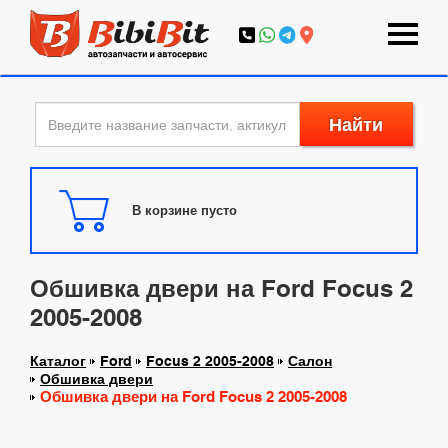
Найти
В корзине пусто
Обшивка двери на Ford Focus 2
2005-2008
Каталог
Ford
Focus 2 2005-2008
Салон
Обшивка двери
Обшивка двери на Ford Focus 2 2005-2008