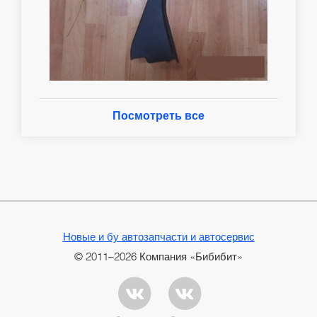
Посмотреть все
Новые и бу автозапчасти и автосервис
© 2011–2026 Компания «Бибибит»