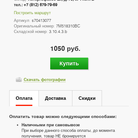
тел.: +7 (812) 679-79-69
Построить маршрут
Артикул:
s70413077
Оригинальный номер:
7M518310BC
Складской номер:
3.10.4.3.b
1050 руб.
Купить
Скачать фотографии
Оплата
Доставка
Скидки
Оплатить товар можно следующими способами:
Наличными при самовывозе
При выборе данного способа оплаты, до момента
получения, товар НЕ бронируется