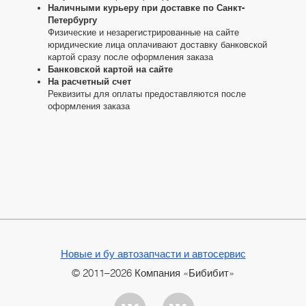
Наличными курьеру при доставке по Санкт-
Петербургу
Физические и незарегистрированные на сайте
юридические лица оплачивают доставку банковской
картой сразу после оформления заказа
Банковской картой на сайте
На расчетный счет
Реквизиты для оплаты предоставляются после
оформления заказа
Новые и бу автозапчасти и автосервис
© 2011–2026 Компания «Бибибит»