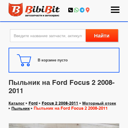
Найти
В корзине пусто
Пыльник на Ford Focus 2 2008-
2011
Каталог
Ford
Focus 2 2008-2011
Моторный отсек
Пыльник на Ford Focus 2 2008-2011
Пыльник