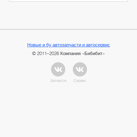
Новые и бу автозапчасти и автосервис
© 2011–2026 Компания «Бибибит»
Запчасти
Сервис