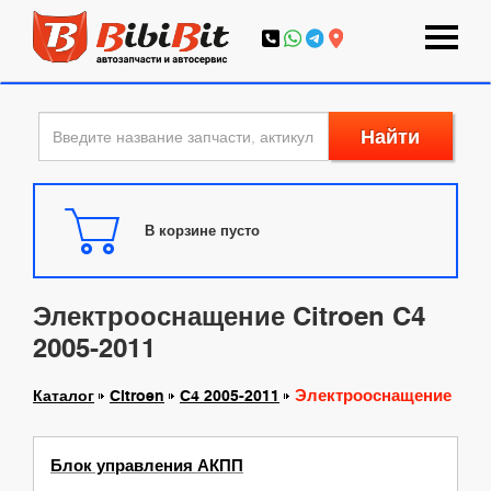
Найти
В корзине пусто
Электрооснащение Citroen C4
2005-2011
Электрооснащение
Каталог
Citroen
C4 2005-2011
Блок управления АКПП