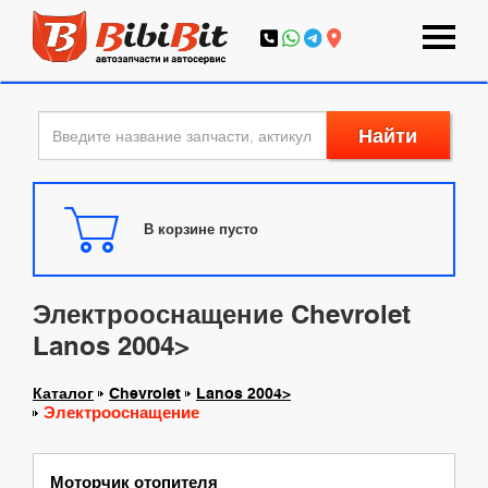
Найти
В корзине пусто
Электрооснащение Chevrolet
Lanos 2004>
Каталог
Chevrolet
Lanos 2004>
Электрооснащение
Моторчик отопителя