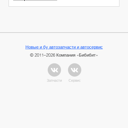
Новые и бу автозапчасти и автосервис
© 2011–2026 Компания «Бибибит»
Запчасти
Сервис