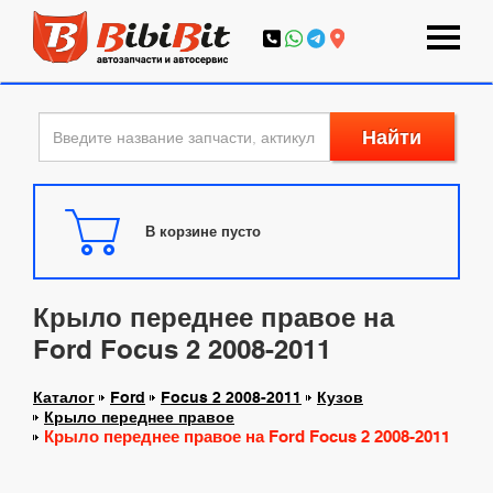
Найти
В корзине пусто
Крыло переднее правое на
Ford Focus 2 2008-2011
Каталог
Ford
Focus 2 2008-2011
Кузов
Крыло переднее правое
Крыло переднее правое на Ford Focus 2 2008-2011