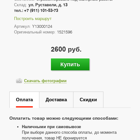
Склад:
ул. Руставели, д. 13
тел.: +7 (911) 101-53-73
Построить маршрут
Артикул:
Y13000124
Оригинальный номер:
1521596
2600 руб.
Купить
Скачать фотографии
Оплата
Доставка
Скидки
Оплатить товар можно следующими способами:
Наличными при самовывозе
При выборе данного способа оплаты, до момента
получения, товар НЕ бронируется