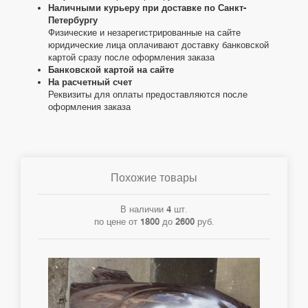
Наличными курьеру при доставке по Санкт-
Петербургу
Физические и незарегистрированные на сайте
юридические лица оплачивают доставку банковской
картой сразу после оформления заказа
Банковской картой на сайте
На расчетный счет
Реквизиты для оплаты предоставляются после
оформления заказа
Похожие товары
В наличии
4
шт.
по цене от
1800
до
2600
руб.