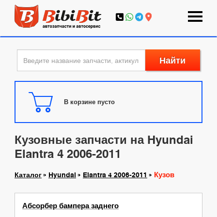
Найти
В корзине пусто
Кузовные запчасти на Hyundai
Elantra 4 2006-2011
Кузов
Каталог
Hyundai
Elantra 4 2006-2011
Абсорбер бампера заднего