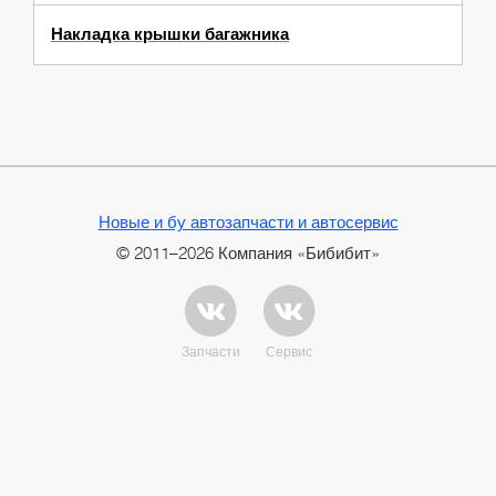
Накладка крышки багажника
Новые и бу автозапчасти и автосервис
© 2011–2026 Компания «Бибибит»
Запчасти
Сервис