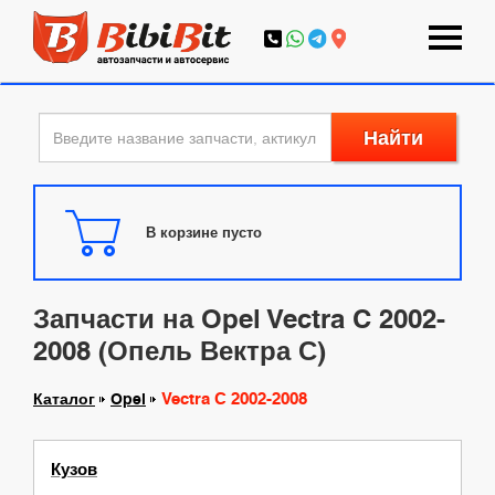
Найти
В корзине пусто
Запчасти на Opel Vectra C 2002-
2008 (Опель Вектра С)
Vectra C 2002-2008
Каталог
Opel
Кузов