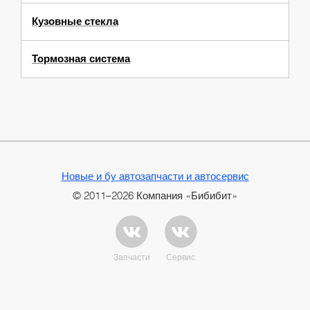
Кузовные стекла
Тормозная система
Новые и бу автозапчасти и автосервис
© 2011–2026 Компания «Бибибит»
Запчасти
Сервис