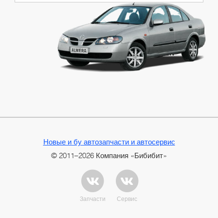
Новые и бу автозапчасти и автосервис
© 2011–2026 Компания «Бибибит»
Запчасти
Сервис