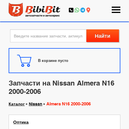
Найти
В корзине пусто
Запчасти на Nissan Almera N16
2000-2006
Almera N16 2000-2006
Каталог
Nissan
Оптика