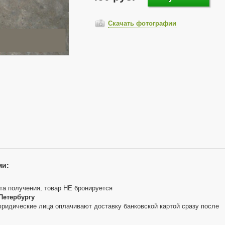
Скачать фотографии
ми:
та получения, товар НЕ бронируется
Петербургу
юридические лица оплачивают доставку банковской картой сразу после