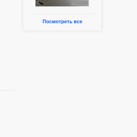
Посмотреть все