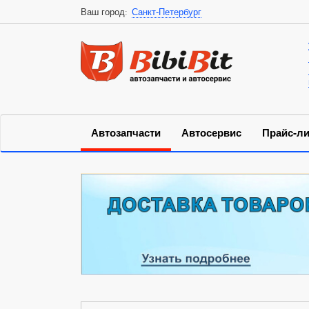
Ваш город:
Санкт-Петербург
Автозапчасти
Автосервис
Прайс-ли