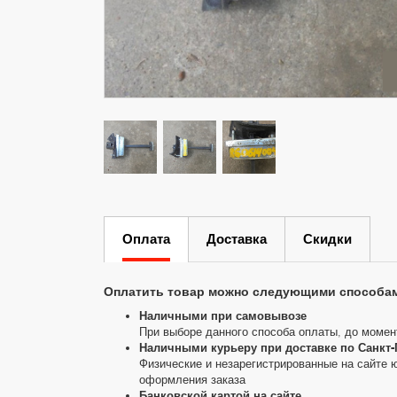
Оплата
Доставка
Скидки
Оплатить товар можно следующими способа
Наличными при самовывозе
При выборе данного способа оплаты, до момен
Наличными курьеру при доставке по Санкт-
Физические и незарегистрированные на сайте 
оформления заказа
Банковской картой на сайте