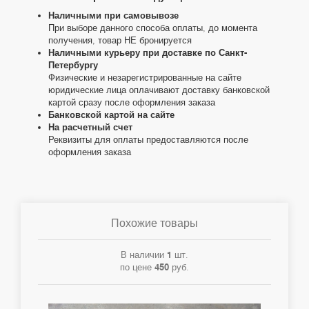
Наличными при самовывозе
При выборе данного способа оплаты, до момента
получения, товар НЕ бронируется
Наличными курьеру при доставке по Санкт-
Петербургу
Физические и незарегистрированные на сайте
юридические лица оплачивают доставку банковской
картой сразу после оформления заказа
Банковской картой на сайте
На расчетный счет
Реквизиты для оплаты предоставляются после
оформления заказа
Похожие товары
В наличии
1
шт.
по цене
450
руб.