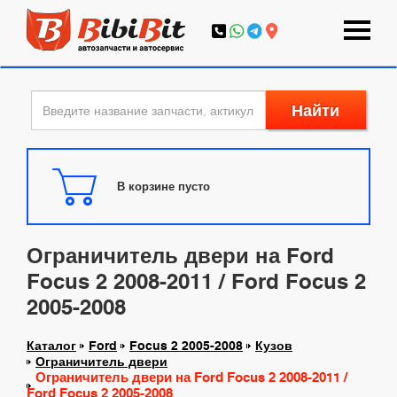
Найти
В корзине пусто
Ограничитель двери на Ford
Focus 2 2008-2011 / Ford Focus 2
2005-2008
Каталог
Ford
Focus 2 2005-2008
Кузов
Ограничитель двери
Ограничитель двери на Ford Focus 2 2008-2011 /
Ford Focus 2 2005-2008