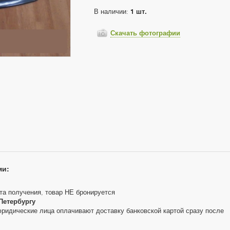
В наличии:
1 шт.
Скачать фотографии
ми:
та получения, товар НЕ бронируется
Петербургу
юридические лица оплачивают доставку банковской картой сразу после