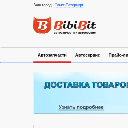
Ваш город:
Санкт-Петербург
Автозапчасти
Автосервис
Прайс-ли