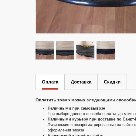
Оплата
Доставка
Скидки
Оплатить товар можно следующими способа
Наличными при самовывозе
При выборе данного способа оплаты, до момен
Наличными курьеру при доставке по Санкт-
Физические и незарегистрированные на сайте 
оформления заказа
Банковской картой на сайте