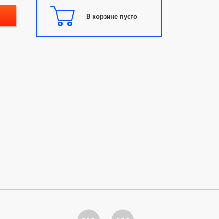
В корзине пусто