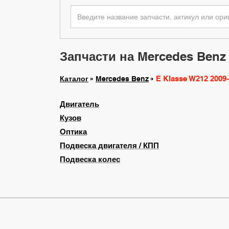
Запчасти на Mercedes Benz 
E Klasse W212 2009
Каталог
Mercedes Benz
Двигатель
Кузов
Оптика
Подвеска двигателя / КПП
Подвеска колес