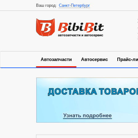
Ваш город:
Санкт-Петербург
Автозапчасти
Автосервис
Прайс-ли