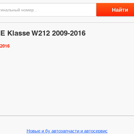
Найти
E Klasse W212 2009-2016
-2016
Новые и бу автозапчасти и автосервис