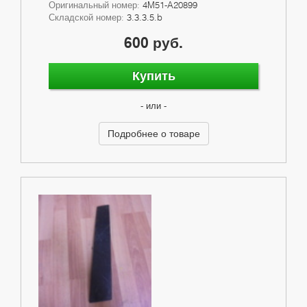
Оригинальный номер:
4M51-A20899
Складской номер:
3.3.3.5.b
600 руб.
Купить
- или -
Подробнее о товаре