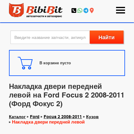
Найти
В корзине пусто
Накладка двери передней
левой на Ford Focus 2 2008-2011
(Форд Фокус 2)
Каталог
Ford
Focus 2 2008-2011
Кузов
Накладка двери передней левой