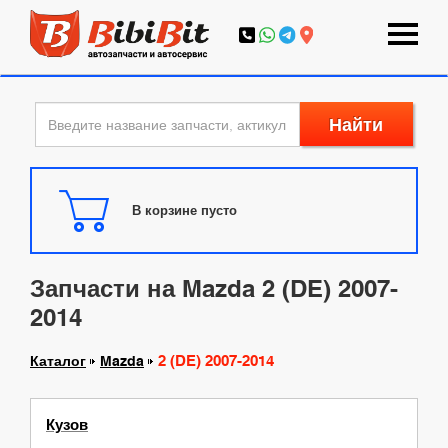
Найти
В корзине пусто
Запчасти на Mazda 2 (DE) 2007-
2014
2 (DE) 2007-2014
Каталог
Mazda
Кузов