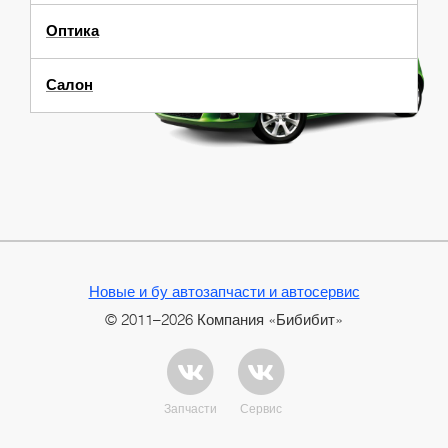
Оптика
Салон
Новые и бу автозапчасти и автосервис
© 2011–2026 Компания «Бибибит»
Запчасти
Сервис