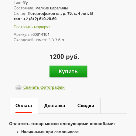
Тип:
б/у
Состояние:
мелкие царапины
Склад:
Петергофское ш., д. 75, к. 4 лит. В
тел.: +7 (812) 679-79-69
Построить маршрут
Артикул:
r60614101
Складской номер:
3.3.3.6.b
1200 руб.
Купить
Скачать фотографии
Оплата
Доставка
Скидки
Оплатить товар можно следующими способами:
Наличными при самовывозе