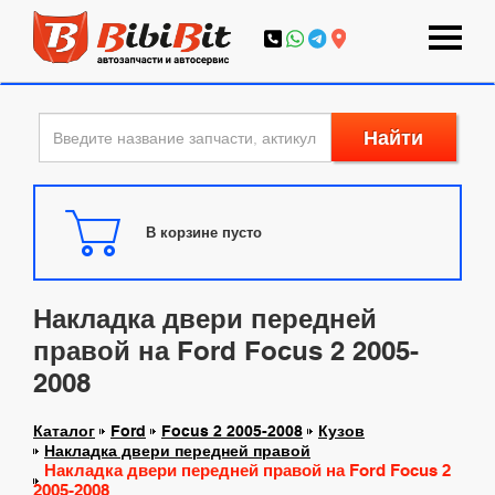
Найти
В корзине пусто
Накладка двери передней
правой на Ford Focus 2 2005-
2008
Каталог
Ford
Focus 2 2005-2008
Кузов
Накладка двери передней правой
Накладка двери передней правой на Ford Focus 2
2005-2008