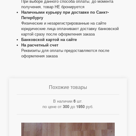
При выборе данного способа оплаты, до момента
получения, товар НЕ бронируется
Наличными курьеру при доставке по Санкт-
Петербургу
Физические и незарегистрированные на сайте
юридические лица оплачивают доставку банковской
картой сразу после оформления заказа
Банковской картой на сайте
На расчетный счет
Реквизиты для оплаты предоставляются после
оформления заказа
Похожие товары
В наличии
6
шт.
по цене от
300
до
1950
руб.