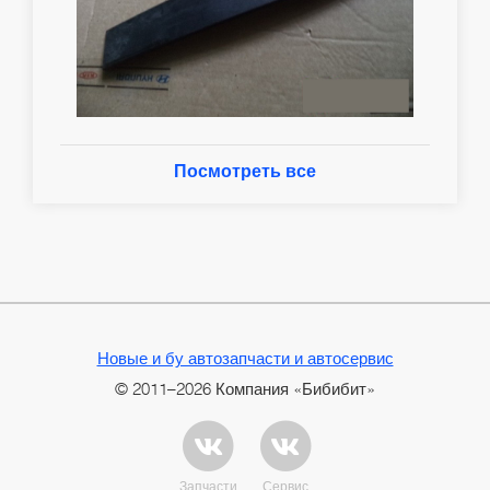
Посмотреть все
Новые и бу автозапчасти и автосервис
© 2011–2026 Компания «Бибибит»
Запчасти
Сервис