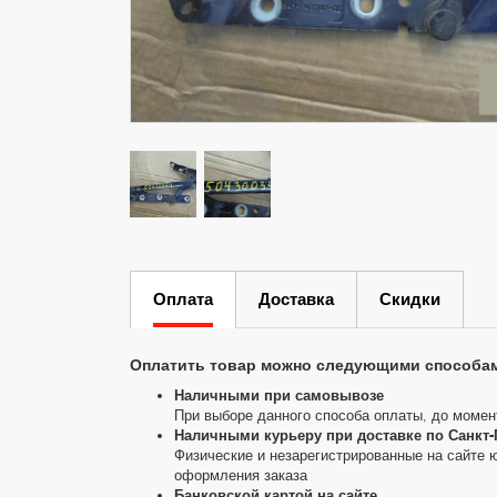
Оплата
Доставка
Скидки
Оплатить товар можно следующими способа
Наличными при самовывозе
При выборе данного способа оплаты, до момен
Наличными курьеру при доставке по Санкт-
Физические и незарегистрированные на сайте 
оформления заказа
Банковской картой на сайте