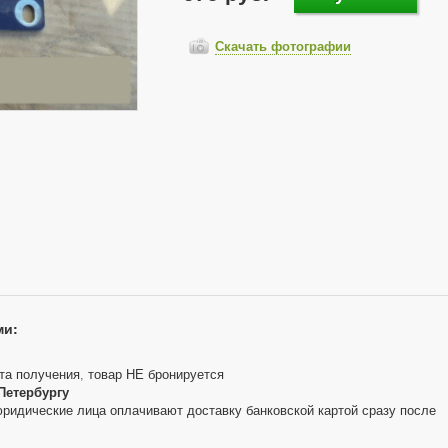
Скачать фотографии
ми:
та получения, товар НЕ бронируется
Петербургу
юридические лица оплачивают доставку банковской картой сразу после