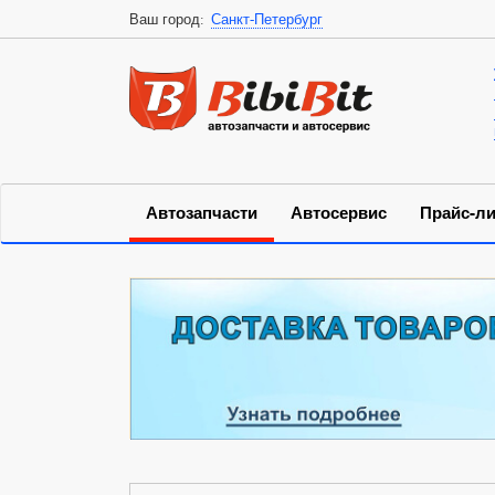
Ваш город:
Санкт-Петербург
Автозапчасти
Автосервис
Прайс-ли