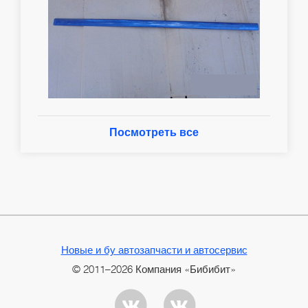
Посмотреть все
Новые и бу автозапчасти и автосервис
© 2011–2026 Компания «Бибибит»