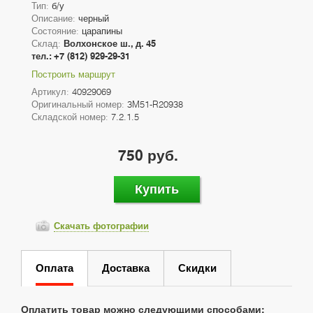
Тип:
б/у
Описание:
черный
Состояние:
царапины
Склад:
Волхонское ш., д. 45
тел.: +7 (812) 929-29-31
Построить маршрут
Артикул:
40929069
Оригинальный номер:
3M51-R20938
Складской номер:
7.2.1.5
750 руб.
Купить
Скачать фотографии
Оплата
Доставка
Скидки
Оплатить товар можно следующими способами: