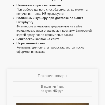
Наличными при самовывозе
При выборе данного способа оплаты, до момента
получения, товар НЕ бронируется
Наличными курьеру при доставке по Санкт-
Петербургу
Физические и незарегистрированные на сайте
юридические лица оплачивают доставку банковской
картой сразу после оформления заказа
Банковской картой на сайте
На расчетный счет
Реквизиты для оплаты предоставляются после
оформления заказа
Похожие товары
В наличии
4
шт.
по цене
750
руб.