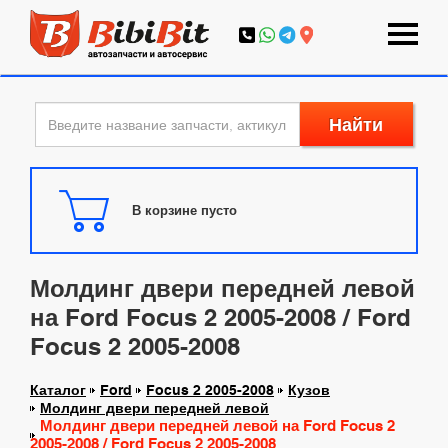
Найти
В корзине пусто
Молдинг двери передней левой
на Ford Focus 2 2005-2008 / Ford
Focus 2 2005-2008
Каталог
Ford
Focus 2 2005-2008
Кузов
Молдинг двери передней левой
Молдинг двери передней левой на Ford Focus 2
2005-2008 / Ford Focus 2 2005-2008