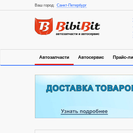
Ваш город:
Санкт-Петербург
Автозапчасти
Автосервис
Прайс-ли