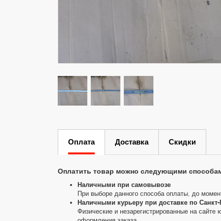
Оплата
Доставка
Скидки
Оплатить товар можно следующими способа
Наличными при самовывозе
При выборе данного способа оплаты, до момен
Наличными курьеру при доставке по Санкт-
Физические и незарегистрированные на сайте 
оформления заказа