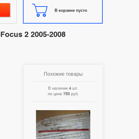
В корзине пусто
Focus 2 2005-2008
Похожие товары
В наличии
4
шт.
по цене
750
руб.