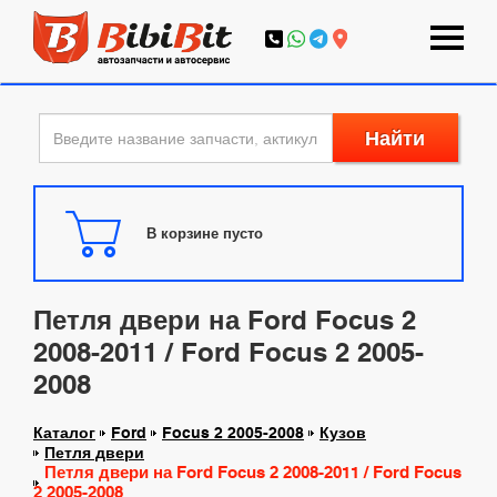
Найти
В корзине пусто
Петля двери на Ford Focus 2
2008-2011 / Ford Focus 2 2005-
2008
Каталог
Ford
Focus 2 2005-2008
Кузов
Петля двери
Петля двери на Ford Focus 2 2008-2011 / Ford Focus
2 2005-2008