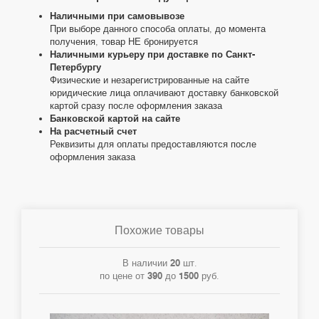
Наличными при самовывозе
При выборе данного способа оплаты, до момента
получения, товар НЕ бронируется
Наличными курьеру при доставке по Санкт-
Петербургу
Физические и незарегистрированные на сайте
юридические лица оплачивают доставку банковской
картой сразу после оформления заказа
Банковской картой на сайте
На расчетный счет
Реквизиты для оплаты предоставляются после
оформления заказа
Похожие товары
В наличии
20
шт.
по цене от
390
до
1500
руб.