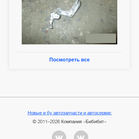
Посмотреть все
Новые и бу автозапчасти и автосервис
© 2011–2026 Компания «Бибибит»