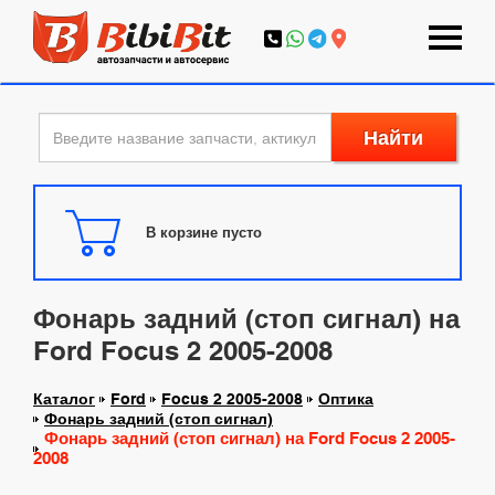
Найти
В корзине пусто
Фонарь задний (стоп сигнал) на
Ford Focus 2 2005-2008
Каталог
Ford
Focus 2 2005-2008
Оптика
Фонарь задний (стоп сигнал)
Фонарь задний (стоп сигнал) на Ford Focus 2 2005-
2008