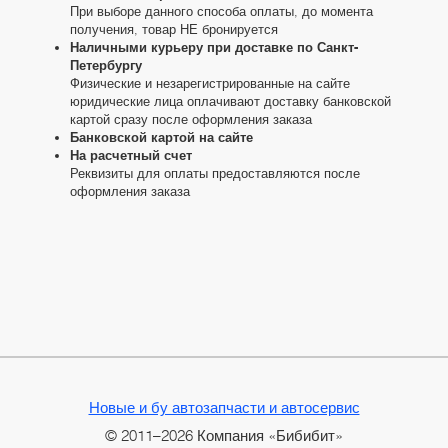
При выборе данного способа оплаты, до момента
получения, товар НЕ бронируется
Наличными курьеру при доставке по Санкт-
Петербургу
Физические и незарегистрированные на сайте
юридические лица оплачивают доставку банковской
картой сразу после оформления заказа
Банковской картой на сайте
На расчетный счет
Реквизиты для оплаты предоставляются после
оформления заказа
Новые и бу автозапчасти и автосервис
© 2011–2026 Компания «Бибибит»