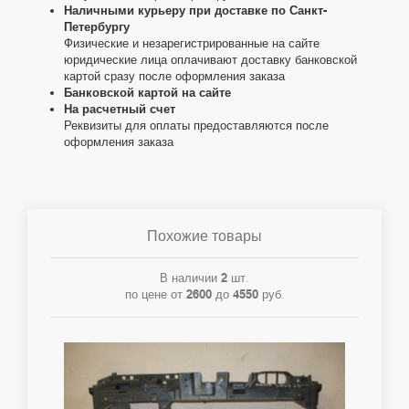
Наличными курьеру при доставке по Санкт-
Петербургу
Физические и незарегистрированные на сайте
юридические лица оплачивают доставку банковской
картой сразу после оформления заказа
Банковской картой на сайте
На расчетный счет
Реквизиты для оплаты предоставляются после
оформления заказа
Похожие товары
В наличии
2
шт.
по цене от
2600
до
4550
руб.