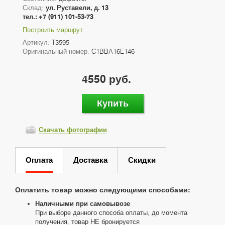
Склад:
ул. Руставели, д. 13
тел.: +7 (911) 101-53-73
Построить маршрут
Артикул:
T3595
Оригинальный номер:
C1BBA16E146
4550 руб.
Купить
Скачать фотографии
Оплата
Доставка
Скидки
Оплатить товар можно следующими способами:
Наличными при самовывозе
При выборе данного способа оплаты, до момента
получения, товар НЕ бронируется