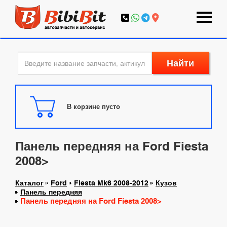
Найти
В корзине пусто
Панель передняя на Ford Fiesta
2008>
Каталог
Ford
Fiesta Mk6 2008-2012
Кузов
Панель передняя
Панель передняя на Ford Fiesta 2008>