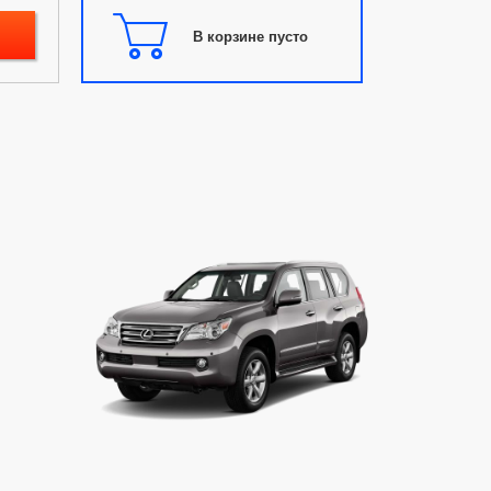
В корзине пусто