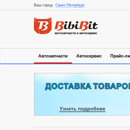
Ваш город:
Санкт-Петербург
Автозапчасти
Автосервис
Прайс-ли