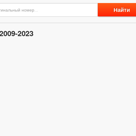
Найти
2009-2023