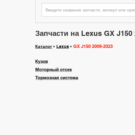
Запчасти на Lexus GX J150 
GX J150 2009-2023
Каталог
Lexus
Кузов
Моторный отсек
Тормозная система