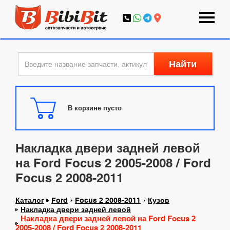
Найти
В корзине пусто
Накладка двери задней левой
на Ford Focus 2 2005-2008 / Ford
Focus 2 2008-2011
Каталог
Ford
Focus 2 2008-2011
Кузов
Накладка двери задней левой
Накладка двери задней левой на Ford Focus 2
2005-2008 / Ford Focus 2 2008-2011