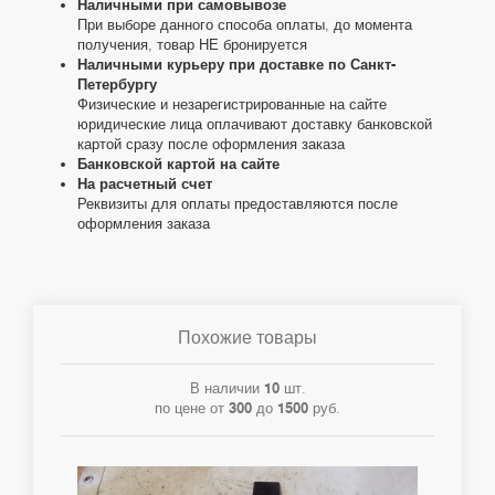
Наличными при самовывозе
При выборе данного способа оплаты, до момента
получения, товар НЕ бронируется
Наличными курьеру при доставке по Санкт-
Петербургу
Физические и незарегистрированные на сайте
юридические лица оплачивают доставку банковской
картой сразу после оформления заказа
Банковской картой на сайте
На расчетный счет
Реквизиты для оплаты предоставляются после
оформления заказа
Похожие товары
В наличии
10
шт.
по цене от
300
до
1500
руб.