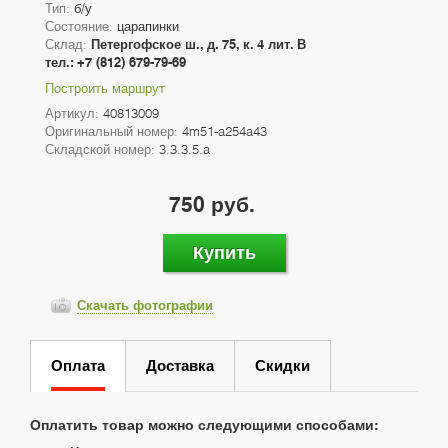
Тип:
б/у
Состояние:
царапинки
Склад:
Петергофское ш., д. 75, к. 4 лит. В
тел.: +7 (812) 679-79-69
Построить маршрут
Артикул:
40813009
Оригинальный номер:
4m51-a254a43
Складской номер:
3.3.3.5.a
750 руб.
Купить
Скачать фотографии
Оплата
Доставка
Скидки
Оплатить товар можно следующими способами: