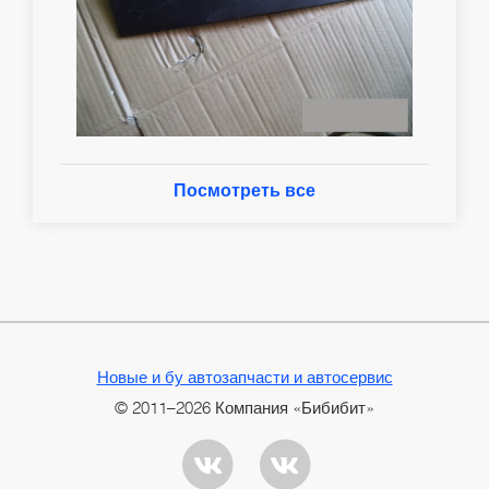
Посмотреть все
Новые и бу автозапчасти и автосервис
© 2011–2026 Компания «Бибибит»