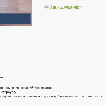
Скачать фотографии
ми:
та получения, товар НЕ бронируется
Петербургу
юридические лица оплачивают доставку банковской картой сразу после