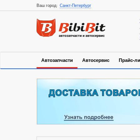
Ваш город:
Санкт-Петербург
Автозапчасти
Автосервис
Прайс-ли