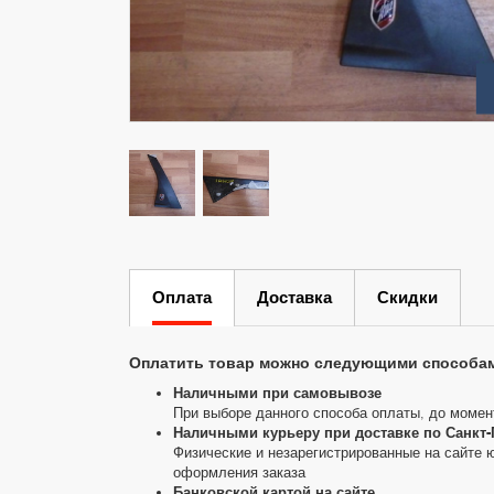
Оплата
Доставка
Скидки
Оплатить товар можно следующими способа
Наличными при самовывозе
При выборе данного способа оплаты, до момен
Наличными курьеру при доставке по Санкт-
Физические и незарегистрированные на сайте 
оформления заказа
Банковской картой на сайте