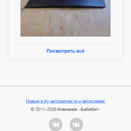
Посмотреть все
Новые и бу автозапчасти и автосервис
© 2011–2026 Компания «Бибибит»