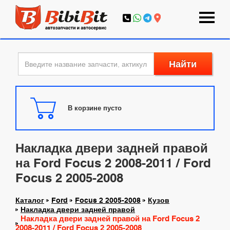
Найти
В корзине пусто
Накладка двери задней правой
на Ford Focus 2 2008-2011 / Ford
Focus 2 2005-2008
Каталог
Ford
Focus 2 2005-2008
Кузов
Накладка двери задней правой
Накладка двери задней правой на Ford Focus 2
2008-2011 / Ford Focus 2 2005-2008