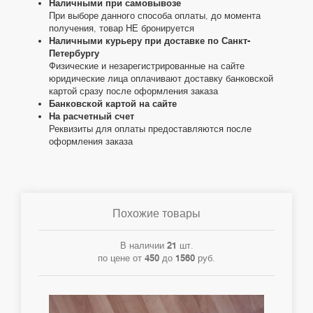
Наличными при самовывозе
При выборе данного способа оплаты, до момента
получения, товар НЕ бронируется
Наличными курьеру при доставке по Санкт-
Петербургу
Физические и незарегистрированные на сайте
юридические лица оплачивают доставку банковской
картой сразу после оформления заказа
Банковской картой на сайте
На расчетный счет
Реквизиты для оплаты предоставляются после
оформления заказа
Похожие товары
В наличии
21
шт.
по цене от
450
до
1560
руб.