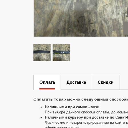
Оплата
Доставка
Скидки
Оплатить товар можно следующими способа
Наличными при самовывозе
При выборе данного способа оплаты, до момен
Наличными курьеру при доставке по Санкт-
Физические и незарегистрированные на сайте 
оформления заказа