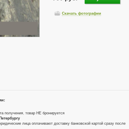
Скачать фотографии
ми:
та получения, товар НЕ бронируется
Петербургу
юридические лица оплачивают доставку банковской картой сразу после