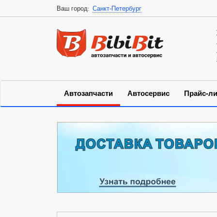
Ваш город:
Санкт-Петербург
Автозапчасти
Автосервис
Прайс-ли