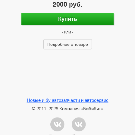
2000 руб.
Купить
- или -
Подробнее о товаре
Новые и бу автозапчасти и автосервис
© 2011–2026 Компания «Бибибит»