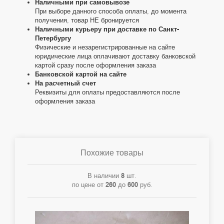
Наличными при самовывозе
При выборе данного способа оплаты, до момента
получения, товар НЕ бронируется
Наличными курьеру при доставке по Санкт-
Петербургу
Физические и незарегистрированные на сайте
юридические лица оплачивают доставку банковской
картой сразу после оформления заказа
Банковской картой на сайте
На расчетный счет
Реквизиты для оплаты предоставляются после
оформления заказа
Похожие товары
В наличии
8
шт.
по цене от
260
до
600
руб.