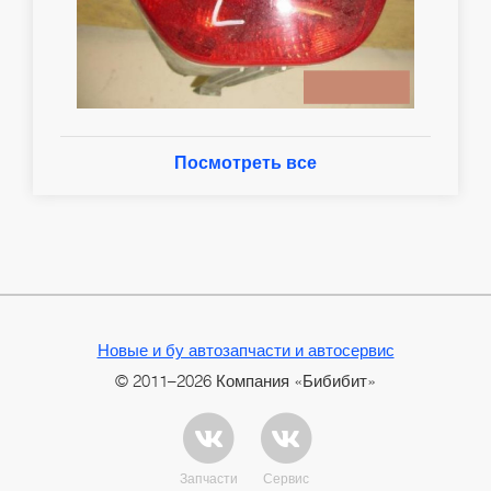
Посмотреть все
Новые и бу автозапчасти и автосервис
© 2011–2026 Компания «Бибибит»
Запчасти
Сервис