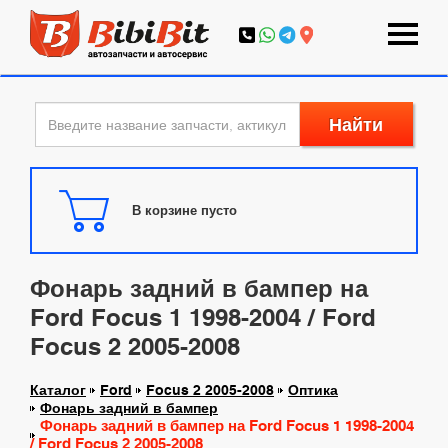
Найти
В корзине пусто
Фонарь задний в бампер на
Ford Focus 1 1998-2004 / Ford
Focus 2 2005-2008
Каталог
Ford
Focus 2 2005-2008
Оптика
Фонарь задний в бампер
Фонарь задний в бампер на Ford Focus 1 1998-2004
/ Ford Focus 2 2005-2008