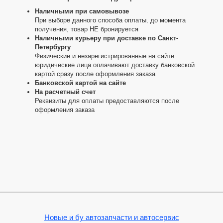
Наличными при самовывозе
При выборе данного способа оплаты, до момента
получения, товар НЕ бронируется
Наличными курьеру при доставке по Санкт-
Петербургу
Физические и незарегистрированные на сайте
юридические лица оплачивают доставку банковской
картой сразу после оформления заказа
Банковской картой на сайте
На расчетный счет
Реквизиты для оплаты предоставляются после
оформления заказа
Новые и бу автозапчасти и автосервис