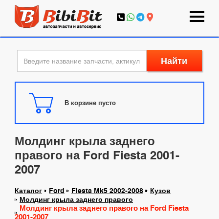
Найти
В корзине пусто
Молдинг крыла заднего
правого на Ford Fiesta 2001-
2007
Каталог
Ford
Fiesta Mk5 2002-2008
Кузов
Молдинг крыла заднего правого
Молдинг крыла заднего правого на Ford Fiesta
2001-2007