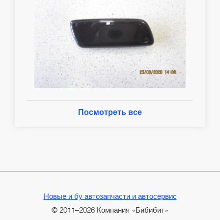
Посмотреть все
Новые и бу автозапчасти и автосервис
© 2011–2026 Компания «Бибибит»