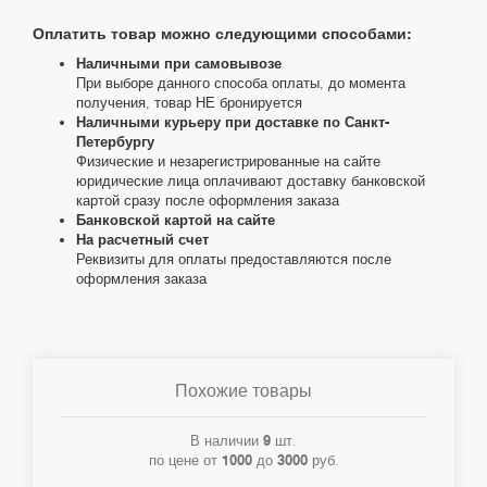
Оплатить товар можно следующими способами:
Наличными при самовывозе
При выборе данного способа оплаты, до момента
получения, товар НЕ бронируется
Наличными курьеру при доставке по Санкт-
Петербургу
Физические и незарегистрированные на сайте
юридические лица оплачивают доставку банковской
картой сразу после оформления заказа
Банковской картой на сайте
На расчетный счет
Реквизиты для оплаты предоставляются после
оформления заказа
Похожие товары
В наличии
9
шт.
по цене от
1000
до
3000
руб.