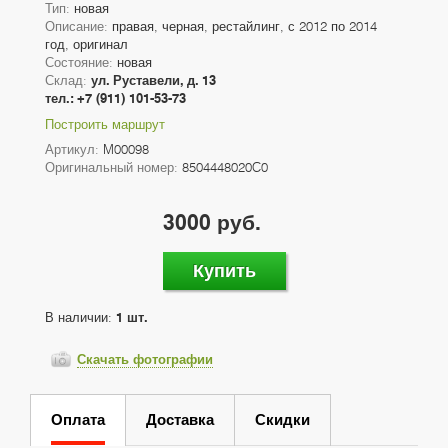
Тип:
новая
Описание:
правая, черная, рестайлинг, с 2012 по 2014
год, оригинал
Состояние:
новая
Склад:
ул. Руставели, д. 13
тел.: +7 (911) 101-53-73
Построить маршрут
Артикул:
M00098
Оригинальный номер:
8504448020C0
3000 руб.
Купить
В наличии:
1 шт.
Скачать фотографии
Оплата
Доставка
Скидки