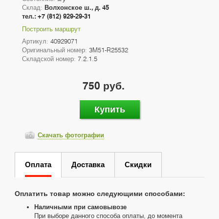
Склад:
Волхонское ш., д. 45
тел.: +7 (812) 929-29-31
Построить маршрут
Артикул:
40929071
Оригинальный номер:
3M51-R25532
Складской номер:
7.2.1.5
750 руб.
Купить
Скачать фотографии
Оплата
Доставка
Скидки
Оплатить товар можно следующими способами:
Наличными при самовывозе
При выборе данного способа оплаты, до момента