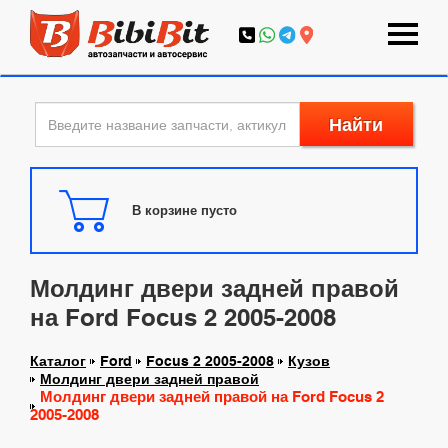
Найти
В корзине пусто
Молдинг двери задней правой
на Ford Focus 2 2005-2008
Каталог
Ford
Focus 2 2005-2008
Кузов
Молдинг двери задней правой
Молдинг двери задней правой на Ford Focus 2
2005-2008