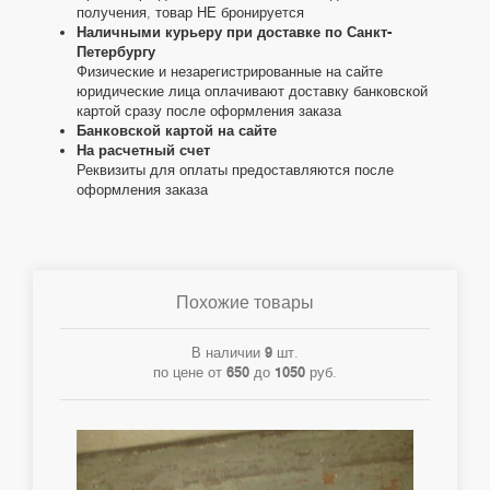
получения, товар НЕ бронируется
Наличными курьеру при доставке по Санкт-
Петербургу
Физические и незарегистрированные на сайте
юридические лица оплачивают доставку банковской
картой сразу после оформления заказа
Банковской картой на сайте
На расчетный счет
Реквизиты для оплаты предоставляются после
оформления заказа
Похожие товары
В наличии
9
шт.
по цене от
650
до
1050
руб.