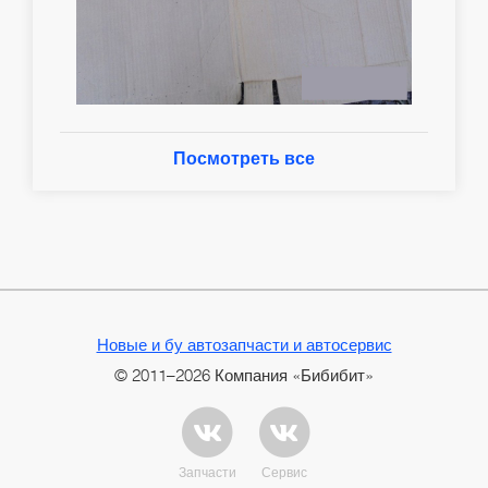
Посмотреть все
Новые и бу автозапчасти и автосервис
© 2011–2026 Компания «Бибибит»
Запчасти
Сервис