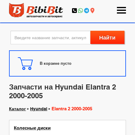
Найти
В корзине пусто
Запчасти на Hyundai Elantra 2
2000-2005
Elantra 2 2000-2005
Каталог
Hyundai
Колесные диски