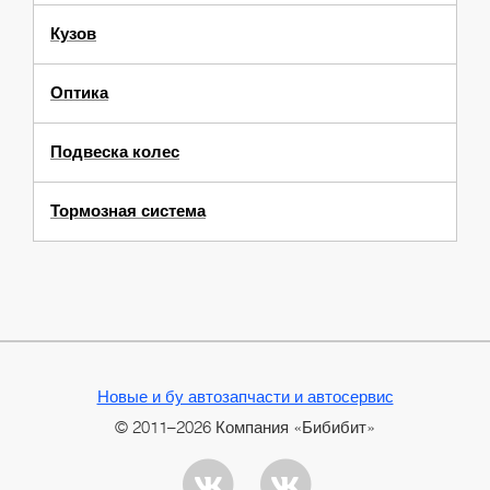
Кузов
Оптика
Подвеска колес
Тормозная система
Новые и бу автозапчасти и автосервис
© 2011–2026 Компания «Бибибит»