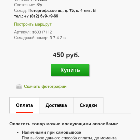
Состояние:
б/у
Склад:
Петергофское ш., д. 75, к. 4 лит. В
тел.: +7 (812) 679-79-69
Построить маршрут
Артикул:
s60317112
Складской номер:
3.7.4.2.c
450 руб.
Купить
Скачать фотографии
Оплата
Доставка
Скидки
Оплатить товар можно следующими способами:
Наличными при самовывозе
При выборе данного способа оплаты, до момента