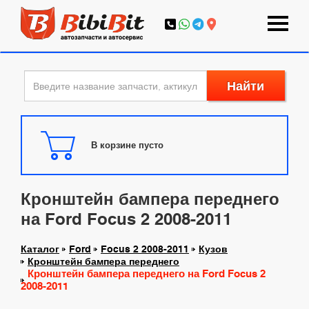
Найти
В корзине пусто
Кронштейн бампера переднего
на Ford Focus 2 2008-2011
Каталог
Ford
Focus 2 2008-2011
Кузов
Кронштейн бампера переднего
Кронштейн бампера переднего на Ford Focus 2
2008-2011