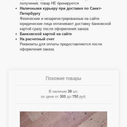
получения, товар НЕ бронируется
Наличными курьеру при доставке по Санкт-
Петербургу
Физические и незарегистрированные на сайте
юридические лица оплачивают доставку банковской
картой сразу после оформления заказа
Банковской картой на сайте
На расчетный счет
Реквизиты для оплаты предоставляются после
оформления заказа
Похожие товары
В наличии
39
шт.
по цене от
300
до
750
руб.