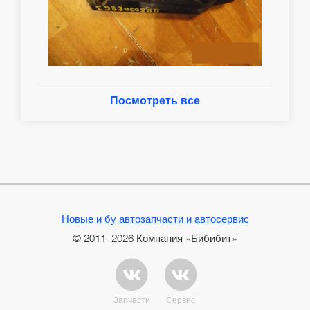
Посмотреть все
Новые и бу автозапчасти и автосервис
© 2011–2026 Компания «Бибибит»
Запчасти
Сервис