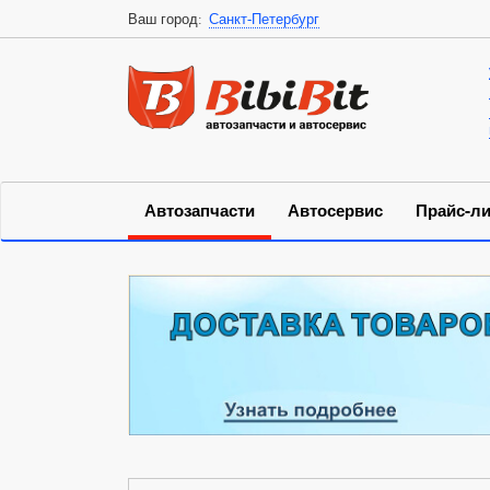
Ваш город:
Санкт-Петербург
Автозапчасти
Автосервис
Прайс-ли