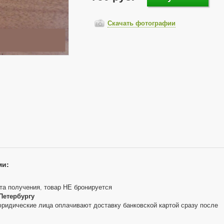
Скачать фотографии
ми:
та получения, товар НЕ бронируется
Петербургу
юридические лица оплачивают доставку банковской картой сразу после