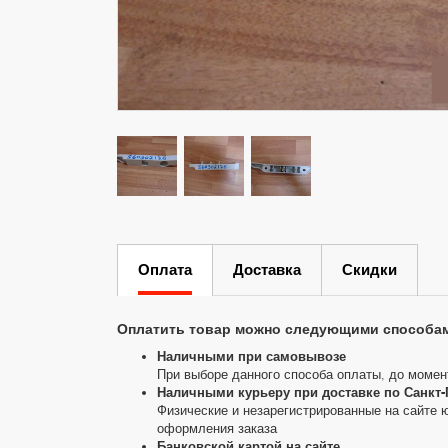
Оплата
Доставка
Скидки
Оплатить товар можно следующими способа
Наличными при самовывозе
При выборе данного способа оплаты, до момен
Наличными курьеру при доставке по Санкт-
Физические и незарегистрированные на сайте 
оформления заказа
Банковской картой на сайте