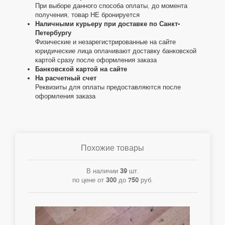
При выборе данного способа оплаты, до момента
получения, товар НЕ бронируется
Наличными курьеру при доставке по Санкт-
Петербургу
Физические и незарегистрированные на сайте
юридические лица оплачивают доставку банковской
картой сразу после оформления заказа
Банковской картой на сайте
На расчетный счет
Реквизиты для оплаты предоставляются после
оформления заказа
Похожие товары
В наличии
39
шт.
по цене от
300
до
750
руб.