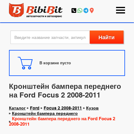
Найти
В корзине пусто
Кронштейн бампера переднего
на Ford Focus 2 2008-2011
Каталог
Ford
Focus 2 2008-2011
Кузов
Кронштейн бампера переднего
Кронштейн бампера переднего на Ford Focus 2
2008-2011