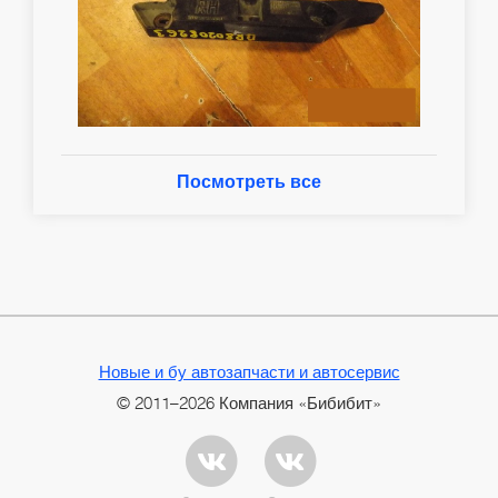
Посмотреть все
Новые и бу автозапчасти и автосервис
© 2011–2026 Компания «Бибибит»