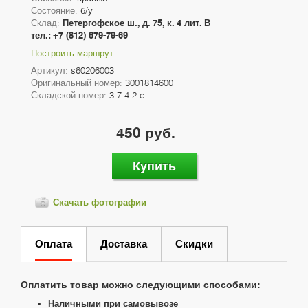
Состояние:
б/у
Склад:
Петергофское ш., д. 75, к. 4 лит. В
тел.: +7 (812) 679-79-69
Построить маршрут
Артикул:
s60206003
Оригинальный номер:
3001814600
Складской номер:
3.7.4.2.c
450 руб.
Купить
Скачать фотографии
Оплата
Доставка
Скидки
Оплатить товар можно следующими способами:
Наличными при самовывозе